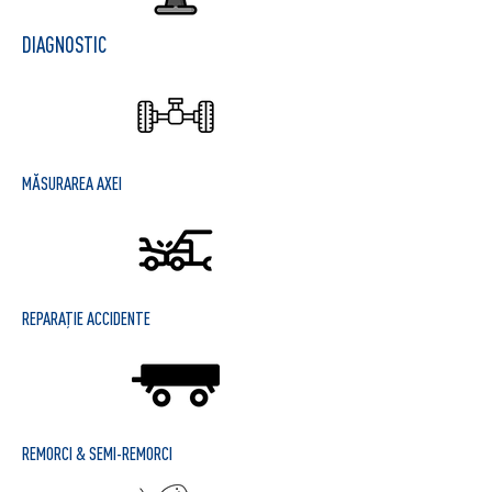
DIAGNOSTIC
MĂSURAREA AXEI
REPARAȚIE ACCIDENTE
REMORCI & SEMI-REMORCI