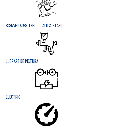
SCHWEIßARBEITEN ALU & STAHL
LUCRARE DE PICTURA
ELECTRIC