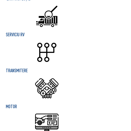
SERVICIU RV
TRANSMITERE
MOTOR