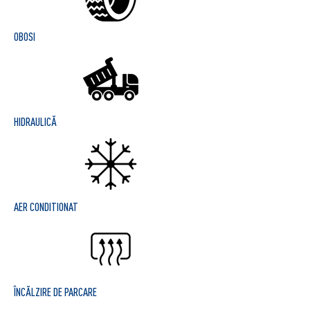
OBOSI
HIDRAULICĂ
AER CONDITIONAT
ÎNCĂLZIRE DE PARCARE