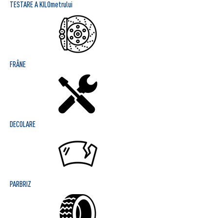
TESTARE A KILOmetrului
FRÂNE
DECOLARE
PARBRIZ