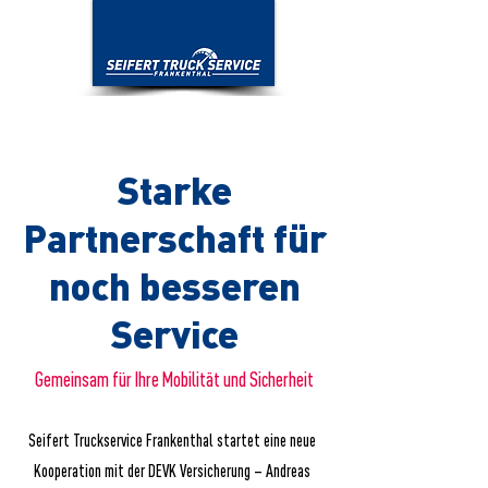
Starke
Partnerschaft für
noch besseren
Service
Gemeinsam für Ihre Mobilität und Sicherheit
Seifert Truckservice Frankenthal startet eine neue
Kooperation mit der DEVK Versicherung – Andreas