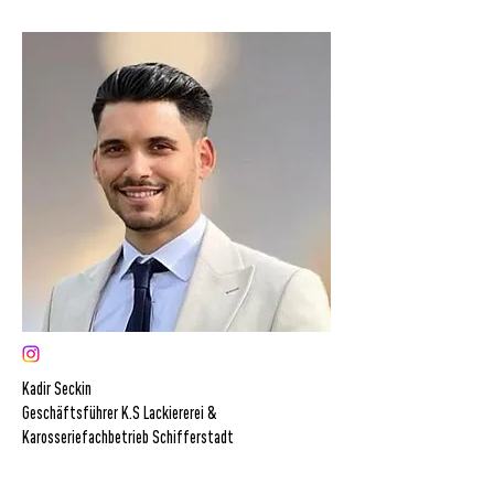
Kadir Seckin
Geschäftsführer K.S Lackiererei &
Karosseriefachbetrieb Schifferstadt