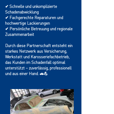
✔ Schnelle und unkomplizierte
Schadenabwicklung
✔ Fachgerechte Reparaturen und
hochwertige Lackierungen
✔ Persönliche Betreuung und regionale
Zusammenarbeit
Durch diese Partnerschaft entsteht ein
starkes Netzwerk aus Versicherung,
Werkstatt und Karosseriefachbetrieb,
das Kunden im Schadenfall optimal
unterstützt – zuverlässig, professionell
und aus einer Hand. 🚗💪