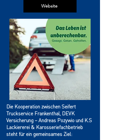
Website
Die Kooperation zwischen Seifert
Truckservice Frankenthal, DEVK
Versicherung – Andreas Pozywio und K.S
Lackiererei & Karosseriefachbetrieb
steht für ein gemeinsames Ziel: