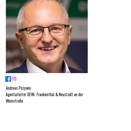
Andreas Pozywio
Agenturleiter DEVK Frankenthal & Neustadt an der
Weinstraße