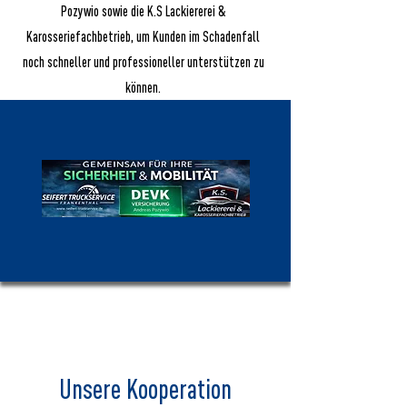
Pozywio sowie die K.S Lackiererei &
Karosseriefachbetrieb, um Kunden im Schadenfall
noch schneller und professioneller unterstützen zu
können.
Unsere Kooperation