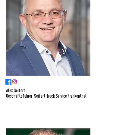
Alex Seifert
Geschäftsführer Seifert Truck Service Frankenthal