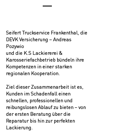
Seifert Truckservice Frankenthal, die
DEVK Versicherung – Andreas
Pozywio
und die K.S Lackiererei &
Karosseriefachbetrieb bündeln ihre
Kompetenzen in einer starken
regionalen Kooperation.
Ziel dieser Zusammenarbeit ist es,
Kunden im Schadenfall einen
schnellen, professionellen und
reibungslosen Ablauf zu bieten – von
der ersten Beratung über die
Reparatur bis hin zur perfekten
Lackierung.