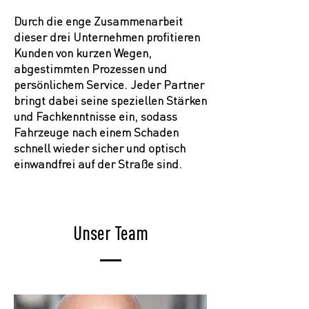
Durch die enge Zusammenarbeit
dieser drei Unternehmen profitieren
Kunden von kurzen Wegen,
abgestimmten Prozessen und
persönlichem Service. Jeder Partner
bringt dabei seine speziellen Stärken
und Fachkenntnisse ein, sodass
Fahrzeuge nach einem Schaden
schnell wieder sicher und optisch
einwandfrei auf der Straße sind.
Unser Team